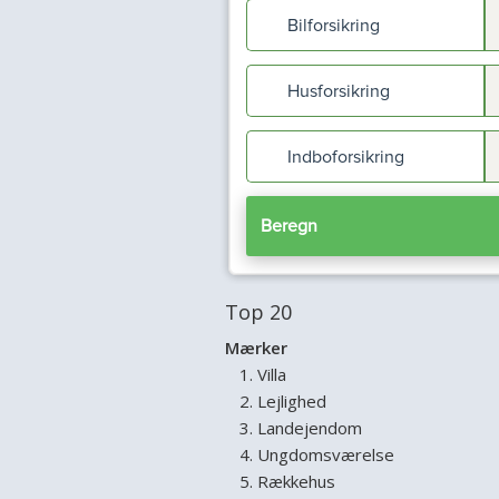
Top 20
Mærker
Villa
Lejlighed
Landejendom
Ungdomsværelse
Rækkehus