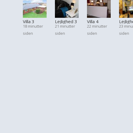
Villa 3
Lejlighed 3
Villa 4
Lejlig
18 minutter
21 minutter
22 minutter
23 minu
siden
siden
siden
siden