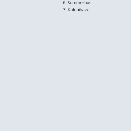
Sommerhus
Kolonihave