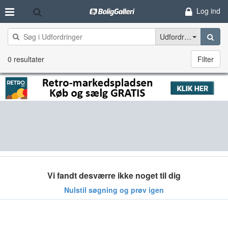
Log ind
Udfordringer
0 resultater
Filter
Vi fandt desværre ikke noget til dig
Nulstil søgning og prøv igen