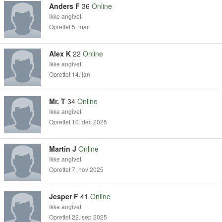
Anders F
36
Online
Ikke angivet
Oprettet 5. mar
Alex K
22
Online
Ikke angivet
Oprettet 14. jan
Mr. T
34
Online
Ikke angivet
Oprettet 10. dec 2025
Martin J
Online
Ikke angivet
Oprettet 7. nov 2025
Jesper F
41
Online
Ikke angivet
Oprettet 22. sep 2025