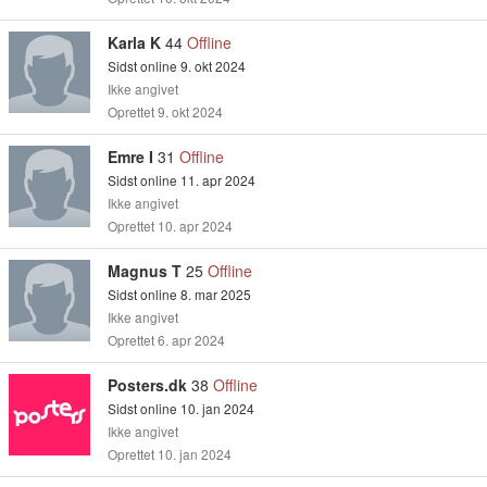
Karla K
44
Offline
Sidst online 9. okt 2024
Ikke angivet
Oprettet 9. okt 2024
Emre I
31
Offline
Sidst online 11. apr 2024
Ikke angivet
Oprettet 10. apr 2024
Magnus T
25
Offline
Sidst online 8. mar 2025
Ikke angivet
Oprettet 6. apr 2024
Posters.dk
38
Offline
Sidst online 10. jan 2024
Ikke angivet
Oprettet 10. jan 2024