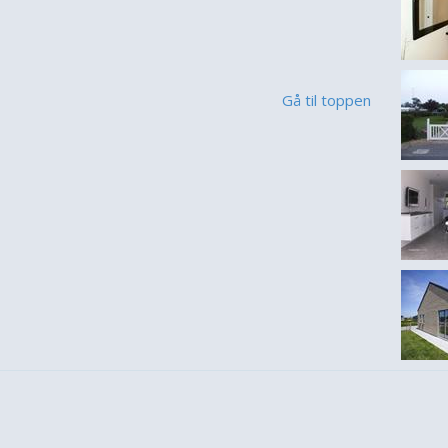
Gå til toppen