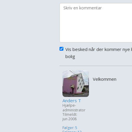
Vis besked når der kommer nye 
bolig
Velkommen
Anders T
Hjælpe-
administrator
Tilmeldt:
jun 2008
Følger: 5