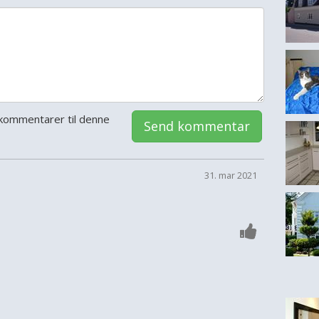
kommentarer til denne
Send kommentar
31. mar 2021