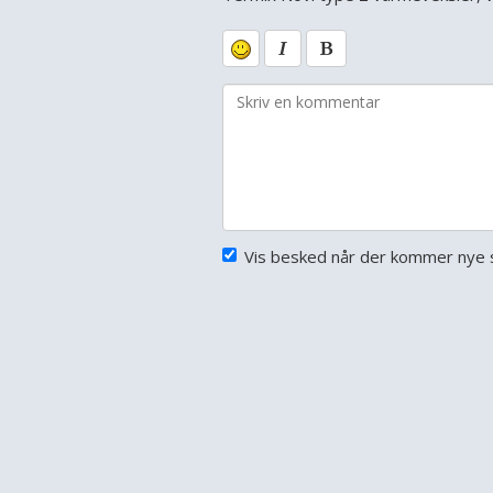
Vis besked når der kommer nye s